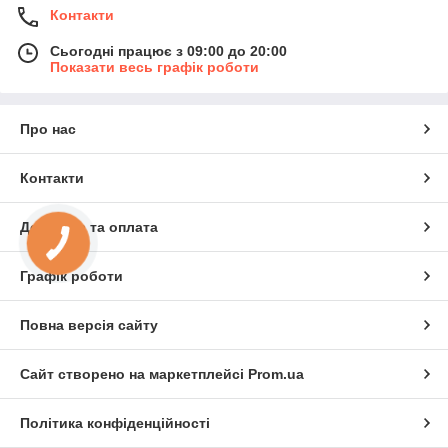
Контакти
Сьогодні працює з 09:00 до 20:00
Показати весь графік роботи
Про нас
Контакти
Доставка та оплата
Графік роботи
Повна версія сайту
Сайт створено на маркетплейсі
Prom.ua
Політика конфіденційності