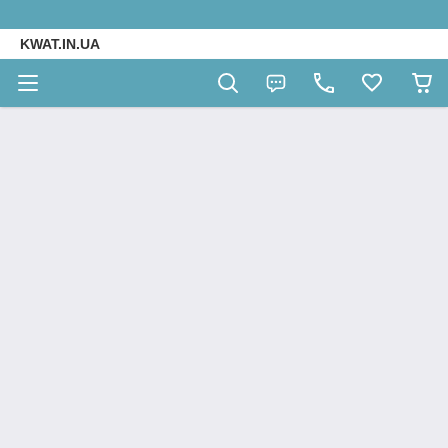
KWAT.IN.UA