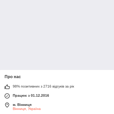
Про нас
98% позитивних з 2716 відгуків за рік
Працює з 01.12.2016
м. Вінниця
Вінниця, Україна