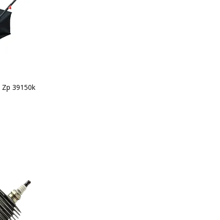
 Zp 39150k