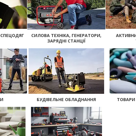
 СПЕЦОДЯГ
СИЛОВА ТЕХНІКА, ГЕНЕРАТОРИ,
АКТИВНИ
ЗАРЯДНІ СТАНЦІЇ
РИ
БУДІВЕЛЬНЕ ОБЛАДНАННЯ
ТОВАРИ