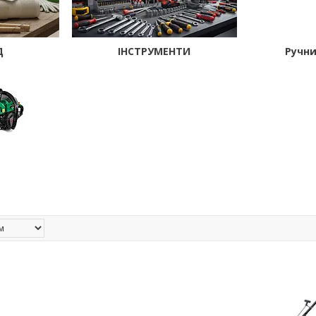
Д
ІНСТРУМЕНТИ
Ручни