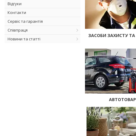
Відгуки
Контакти
Сервіс та гарантія
Співпраця
ЗАСОБИ ЗАХИСТУ ТА
Новини та статті
АВТОТОВА