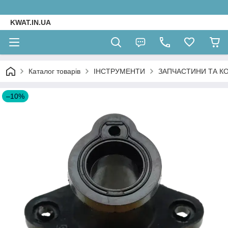
KWAT.IN.UA
Каталог товарів
ІНСТРУМЕНТИ
ЗАПЧАСТИНИ ТА К
–10%