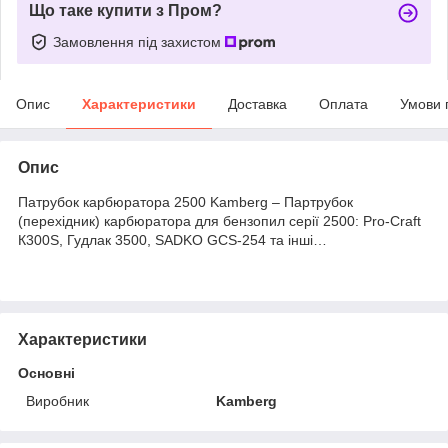
Що таке купити з Пром?
Замовлення під захистом
Опис
Характеристики
Доставка
Оплата
Умови 
Опис
Патрубок карбюратора 2500 Kamberg – Партрубок
(перехідник) карбюратора для бензопил серії 2500: Pro-Craft
К300S, Гудлак 3500, SADKO GCS-254 та інші…
Характеристики
Основні
Виробник
Kamberg