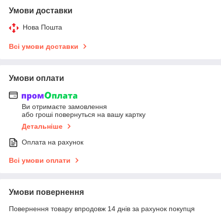
Умови доставки
Нова Пошта
Всі умови доставки
Умови оплати
Ви отримаєте замовлення
або гроші повернуться на вашу картку
Детальніше
Оплата на рахунок
Всі умови оплати
Умови повернення
Повернення товару впродовж 14 днів за рахунок покупця