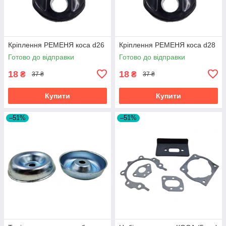
Кріплення РЕМЕНЯ коса d26
Кріплення РЕМЕНЯ коса d28
Готово до відправки
Готово до відправки
18
18
₴
₴
37 ₴
37 ₴
Купити
Купити
–51%
–51%