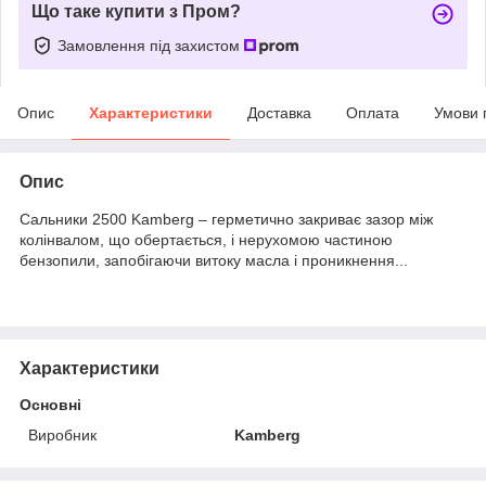
Що таке купити з Пром?
Замовлення під захистом
Опис
Характеристики
Доставка
Оплата
Умови 
Опис
Сальники 2500 Kamberg – герметично закриває зазор між
колінвалом, що обертається, і нерухомою частиною
бензопили, запобігаючи витоку масла і проникнення...
Характеристики
Основні
Виробник
Kamberg