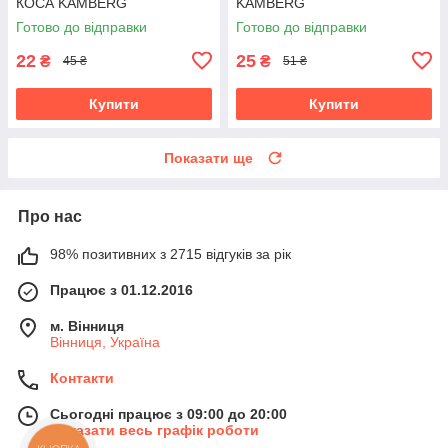
КОСА KAMBERG
KAMBERG
Готово до відправки
Готово до відправки
22
25
₴
₴
45 ₴
51 ₴
Купити
Купити
Показати ще
Про нас
98% позитивних з 2715 відгуків за рік
Працює з 01.12.2016
м. Вінниця
Вінниця, Україна
Контакти
Сьогодні працює з 09:00 до 20:00
Показати весь графік роботи