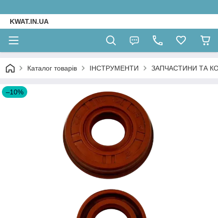
KWAT.IN.UA
Каталог товарів
ІНСТРУМЕНТИ
ЗАПЧАСТИНИ ТА К
–10%