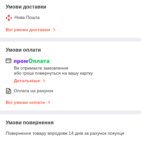
Умови доставки
Нова Пошта
Всі умови доставки
Умови оплати
Ви отримаєте замовлення
або гроші повернуться на вашу картку
Детальніше
Оплата на рахунок
Всі умови оплати
Умови повернення
Повернення товару впродовж 14 днів за рахунок покупця