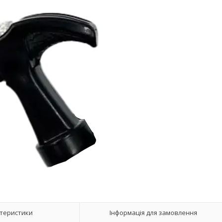
теристики
Інформація для замовлення