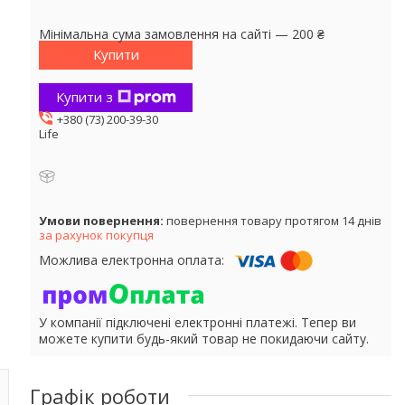
Мінімальна сума замовлення на сайті — 200 ₴
Купити
Купити з
+380 (73) 200-39-30
Life
повернення товару протягом 14 днів
за рахунок покупця
У компанії підключені електронні платежі. Тепер ви
можете купити будь-який товар не покидаючи сайту.
Графік роботи