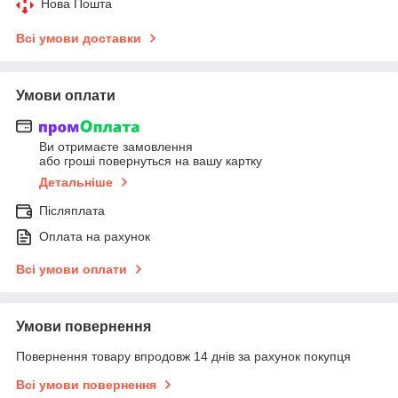
Нова Пошта
Всі умови доставки
Умови оплати
Ви отримаєте замовлення
або гроші повернуться на вашу картку
Детальніше
Післяплата
Оплата на рахунок
Всі умови оплати
Умови повернення
Повернення товару впродовж 14 днів за рахунок покупця
Всі умови повернення