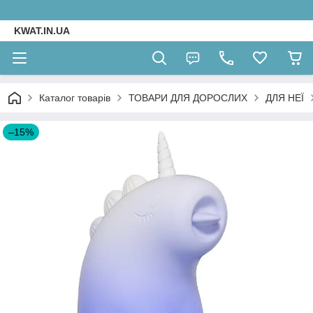
KWAT.IN.UA
Каталог товарів
ТОВАРИ ДЛЯ ДОРОСЛИХ
ДЛЯ НЕЇ
–15%