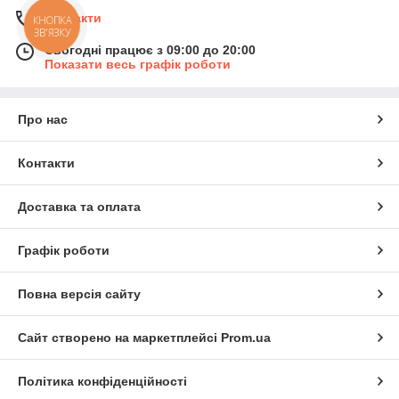
Контакти
КНОПКА
ЗВ'ЯЗКУ
Сьогодні працює з 09:00 до 20:00
Показати весь графік роботи
Про нас
Контакти
Доставка та оплата
Графік роботи
Повна версія сайту
Сайт створено на маркетплейсі
Prom.ua
Політика конфіденційності