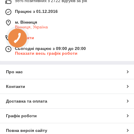
98% позитивних з 2722 відгуків за рік
Працює з 01.12.2016
м. Вінниця
Вінниця, Україна
Контакти
Сьогодні працює з 09:00 до 20:00
Показати весь графік роботи
Про нас
Контакти
Доставка та оплата
Графік роботи
Повна версія сайту