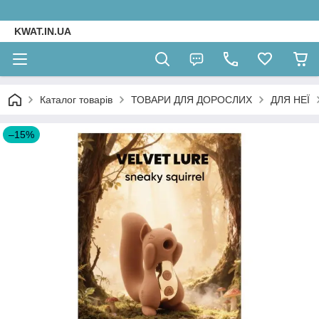
KWAT.IN.UA
Каталог товарів
ТОВАРИ ДЛЯ ДОРОСЛИХ
ДЛЯ НЕЇ
–15%