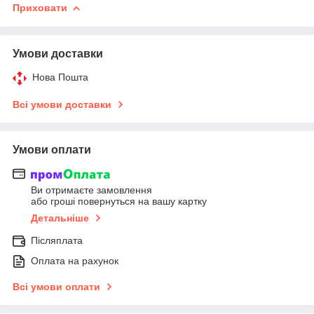
Приховати
Умови доставки
Нова Пошта
Всі умови доставки
Умови оплати
Ви отримаєте замовлення
або гроші повернуться на вашу картку
Детальніше
Післяплата
Оплата на рахунок
Всі умови оплати