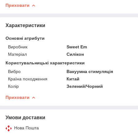
Приховати
Характеристики
Основні атрибути
Виробник
Sweet Em
Матеріал
Силікон
Користувальницькі характеристики
Вибро
Вакуумна стимуляція
Країна походження
Китай
Колір
Зелений/Чорний
Приховати
Умови доставки
Нова Пошта