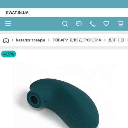
KWAT.IN.UA
Каталог товарів
ТОВАРИ ДЛЯ ДОРОСЛИХ
ДЛЯ НЕЇ
–15%