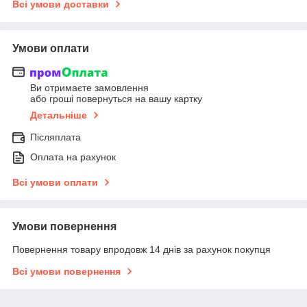
Всі умови доставки
Умови оплати
Ви отримаєте замовлення
або гроші повернуться на вашу картку
Детальніше
Післяплата
Оплата на рахунок
Всі умови оплати
Умови повернення
Повернення товару впродовж 14 днів за рахунок покупця
Всі умови повернення