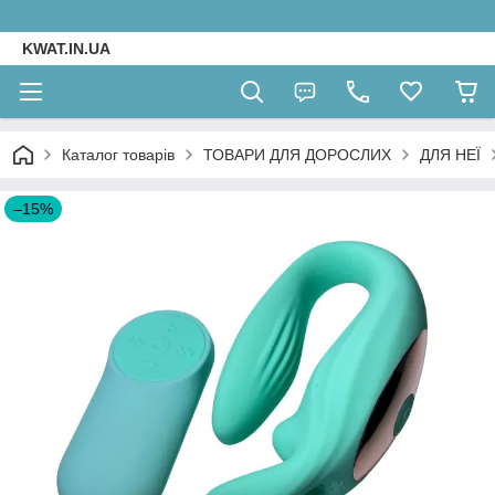
KWAT.IN.UA
Каталог товарів
ТОВАРИ ДЛЯ ДОРОСЛИХ
ДЛЯ НЕЇ
–15%