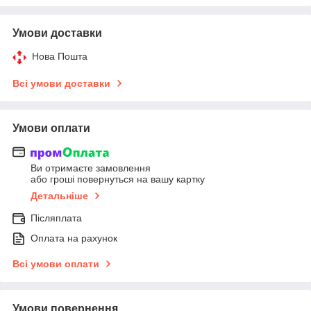
Умови доставки
Нова Пошта
Всі умови доставки
Умови оплати
Ви отримаєте замовлення
або гроші повернуться на вашу картку
Детальніше
Післяплата
Оплата на рахунок
Всі умови оплати
Умови повернення