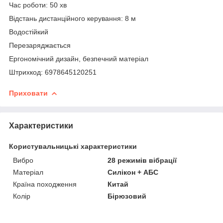
Час роботи: 50 хв
Відстань дистанційного керування: 8 м
Водостійкий
Перезаряджається
Ергономічний дизайн, безпечний матеріал
Штрихкод: 6978645120251
Приховати
Характеристики
Користувальницькі характеристики
Вибро
28 режимів вібрації
Матеріал
Силікон + АБС
Країна походження
Китай
Колір
Бірюзовий