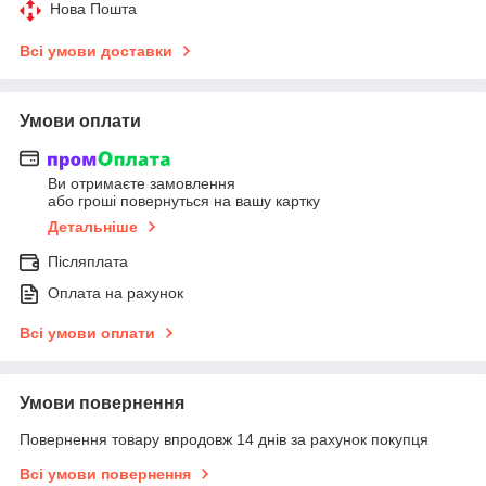
Нова Пошта
Всі умови доставки
Умови оплати
Ви отримаєте замовлення
або гроші повернуться на вашу картку
Детальніше
Післяплата
Оплата на рахунок
Всі умови оплати
Умови повернення
Повернення товару впродовж 14 днів за рахунок покупця
Всі умови повернення