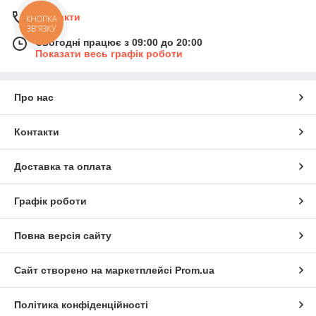
Контакти
КНОПКА
ЗВ'ЯЗКУ
Сьогодні працює з 09:00 до 20:00
Показати весь графік роботи
Про нас
Контакти
Доставка та оплата
Графік роботи
Повна версія сайту
Сайт створено на маркетплейсі
Prom.ua
Політика конфіденційності