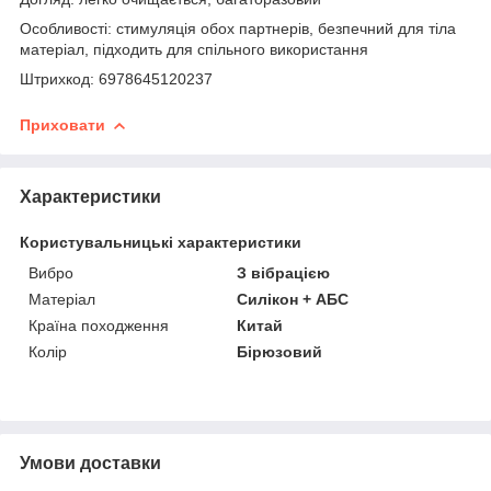
Особливості: стимуляція обох партнерів, безпечний для тіла
матеріал, підходить для спільного використання
Штрихкод: 6978645120237
Приховати
Характеристики
Користувальницькі характеристики
Вибро
З вібрацією
Матеріал
Силікон + АБС
Країна походження
Китай
Колір
Бірюзовий
Умови доставки