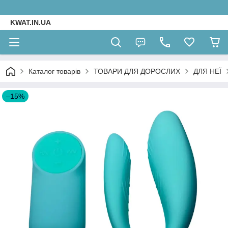
KWAT.IN.UA
Каталог товарів
ТОВАРИ ДЛЯ ДОРОСЛИХ
ДЛЯ НЕЇ
–15%