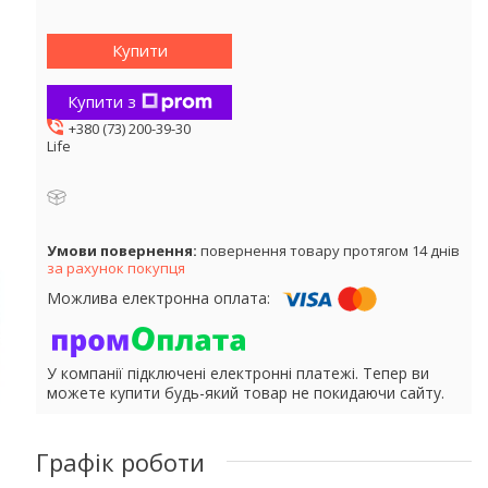
Купити
Купити з
+380 (73) 200-39-30
Life
повернення товару протягом 14 днів
за рахунок покупця
У компанії підключені електронні платежі. Тепер ви
можете купити будь-який товар не покидаючи сайту.
Графік роботи