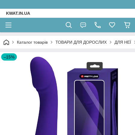
KWAT.IN.UA
Каталог товарів
ТОВАРИ ДЛЯ ДОРОСЛИХ
ДЛЯ НЕЇ
–15%