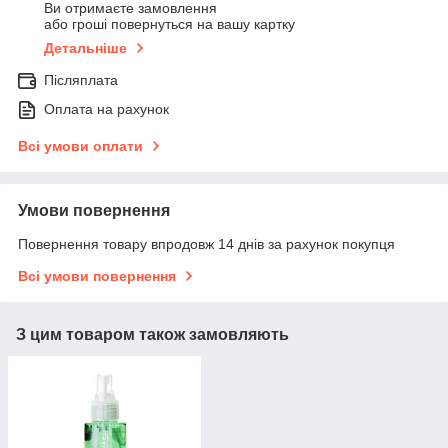
Ви отримаєте замовлення
або гроші повернуться на вашу картку
Детальніше
Післяплата
Оплата на рахунок
Всі умови оплати
Умови повернення
Повернення товару впродовж 14 днів за рахунок покупця
Всі умови повернення
З цим товаром також замовляють