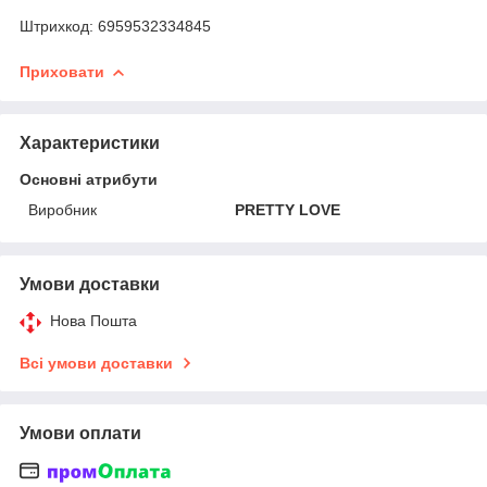
Штрихкод: 6959532334845
Приховати
Характеристики
Основні атрибути
Виробник
PRETTY LOVE
Умови доставки
Нова Пошта
Всі умови доставки
Умови оплати