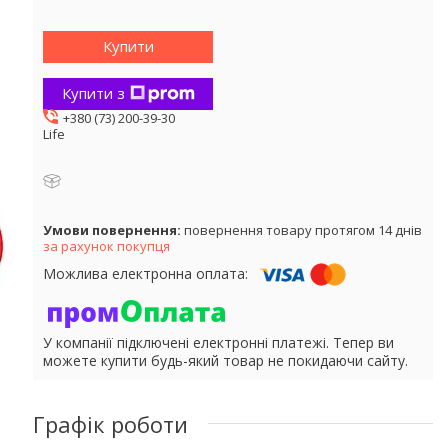
Купити
Купити з
+380 (73) 200-39-30
Life
повернення товару протягом 14 днів
за рахунок покупця
У компанії підключені електронні платежі. Тепер ви
можете купити будь-який товар не покидаючи сайту.
Графік роботи