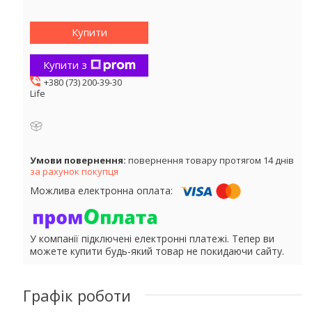
Купити
Купити з
+380 (73) 200-39-30
Life
повернення товару протягом 14 днів
за рахунок покупця
У компанії підключені електронні платежі. Тепер ви
можете купити будь-який товар не покидаючи сайту.
Графік роботи