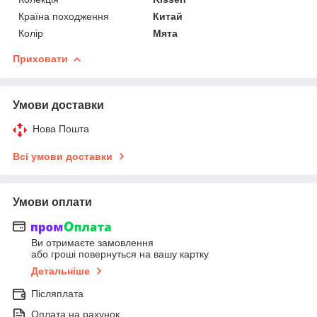
Країна походження
Китай
Колір
Мята
Приховати
Умови доставки
Нова Пошта
Всі умови доставки
Умови оплати
Ви отримаєте замовлення
або гроші повернуться на вашу картку
Детальніше
Післяплата
Оплата на рахунок