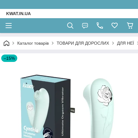
KWAT.IN.UA
Каталог товарів
ТОВАРИ ДЛЯ ДОРОСЛИХ
ДЛЯ НЕЇ
–15%