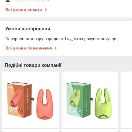
Всі умови оплати
Умови повернення
Повернення товару впродовж 14 днів за рахунок покупця
Всі умови повернення
Подібні товари компанії