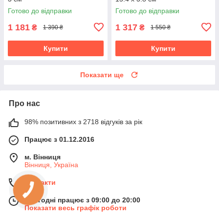
Готово до відправки
Готово до відправки
1 181
1 317
₴
₴
1 390 ₴
1 550 ₴
Купити
Купити
Показати ще
Про нас
98% позитивних з 2718 відгуків за рік
Працює з 01.12.2016
м. Вінниця
Вінниця, Україна
Контакти
Сьогодні працює з 09:00 до 20:00
Показати весь графік роботи