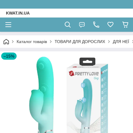
KWAT.IN.UA
Каталог товарів
ТОВАРИ ДЛЯ ДОРОСЛИХ
ДЛЯ НЕЇ
–15%