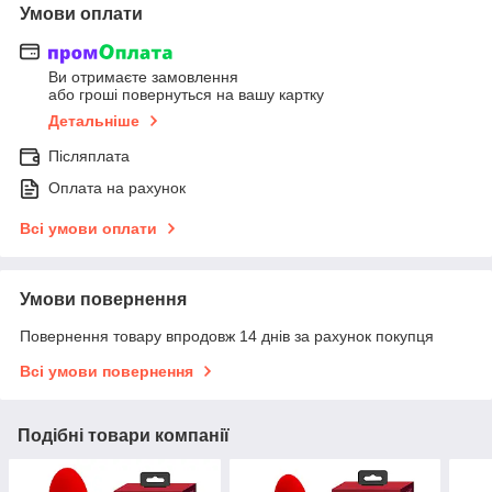
Умови оплати
Ви отримаєте замовлення
або гроші повернуться на вашу картку
Детальніше
Післяплата
Оплата на рахунок
Всі умови оплати
Умови повернення
Повернення товару впродовж 14 днів за рахунок покупця
Всі умови повернення
Подібні товари компанії