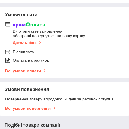
Умови оплати
Ви отримаєте замовлення
або гроші повернуться на вашу картку
Детальніше
Післяплата
Оплата на рахунок
Всі умови оплати
Умови повернення
Повернення товару впродовж 14 днів за рахунок покупця
Всі умови повернення
Подібні товари компанії