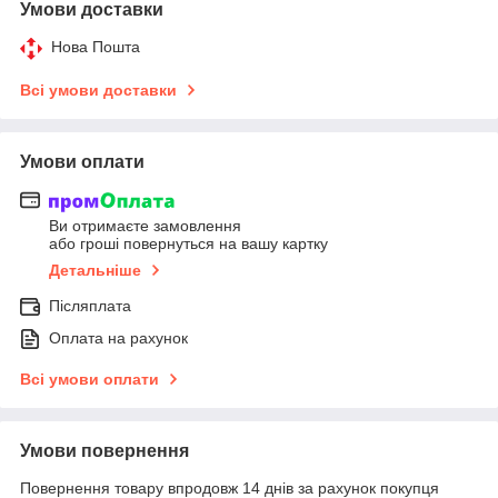
Умови доставки
Нова Пошта
Всі умови доставки
Умови оплати
Ви отримаєте замовлення
або гроші повернуться на вашу картку
Детальніше
Післяплата
Оплата на рахунок
Всі умови оплати
Умови повернення
Повернення товару впродовж 14 днів за рахунок покупця