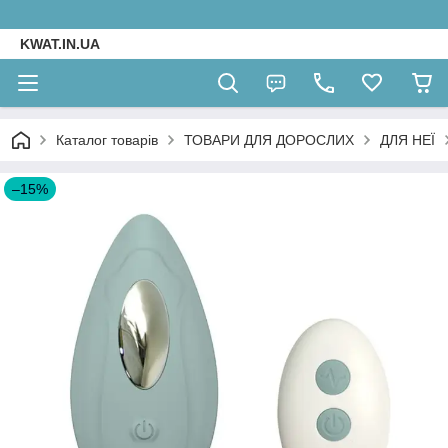
KWAT.IN.UA
Каталог товарів
ТОВАРИ ДЛЯ ДОРОСЛИХ
ДЛЯ НЕЇ
–15%