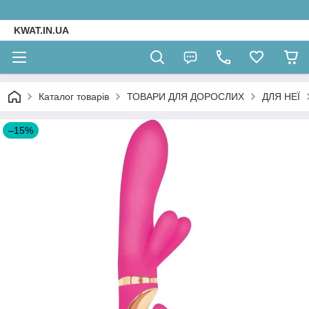
KWAT.IN.UA
Каталог товарів
ТОВАРИ ДЛЯ ДОРОСЛИХ
ДЛЯ НЕЇ
–15%