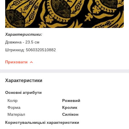
Характеристики:
Довжина - 23.5 см
Штрихкод: 5060320510882
Приховати
Характеристики
Основні атрибути
Колір
Рожевий
Форма
Кролик
Матеріал
Силікон
Користувальницькі характеристики