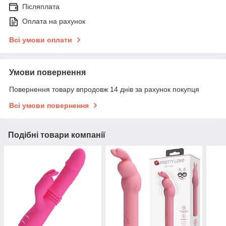
Післяплата
Оплата на рахунок
Всі умови оплати
Умови повернення
Повернення товару впродовж 14 днів за рахунок покупця
Всі умови повернення
Подібні товари компанії