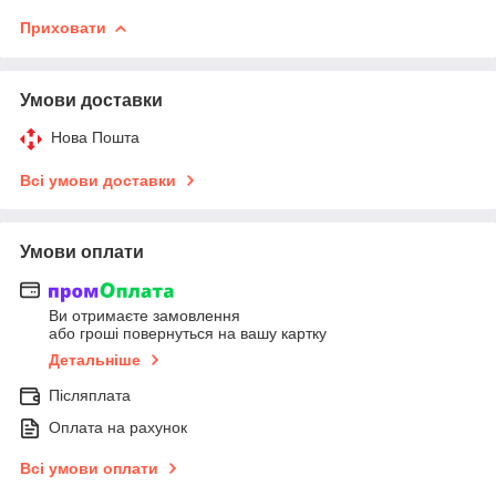
Приховати
Умови доставки
Нова Пошта
Всі умови доставки
Умови оплати
Ви отримаєте замовлення
або гроші повернуться на вашу картку
Детальніше
Післяплата
Оплата на рахунок
Всі умови оплати