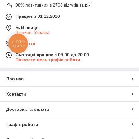
98% позитивних з 2708 відгуків за рік
Працює з 01.12.2016
м. Вінниця
Вінниця, Україна
КНОПКА
Контакти
ЗВ'ЯЗКУ
Сьогодні працює з 09:00 до 20:00
Показати весь графік роботи
Про нас
Контакти
Доставка та оплата
Графік роботи