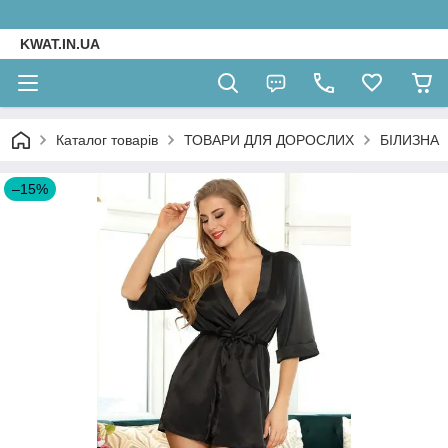
KWAT.IN.UA
Каталог товарів
ТОВАРИ ДЛЯ ДОРОСЛИХ
БІЛИЗНА
–15%