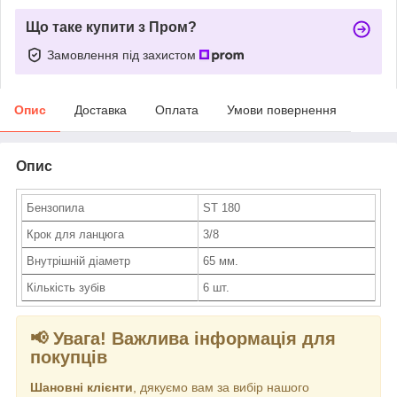
Що таке купити з Пром?
Замовлення під захистом
Опис
Доставка
Оплата
Умови повернення
Опис
Бензопила
ST 180
Крок для ланцюга
3/8
Внутрішній діаметр
65 мм.
Кількість зубів
6 шт.
📢 Увага! Важлива інформація для
покупців
Шановні клієнти
, дякуємо вам за вибір нашого