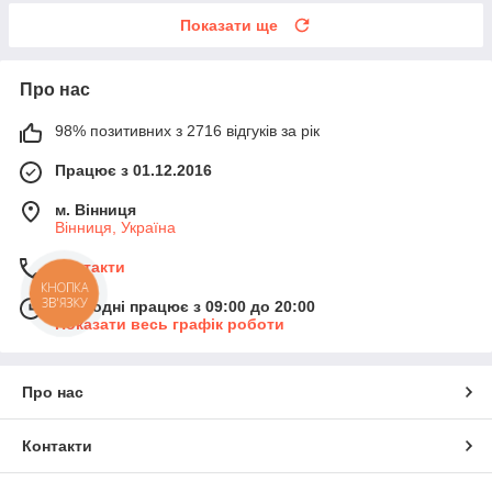
Показати ще
Про нас
98% позитивних з 2716 відгуків за рік
Працює з 01.12.2016
м. Вінниця
Вінниця, Україна
Контакти
КНОПКА
ЗВ'ЯЗКУ
Сьогодні працює з 09:00 до 20:00
Показати весь графік роботи
Про нас
Контакти