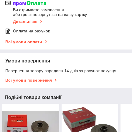
Ви отримаєте замовлення
або гроші повернуться на вашу картку
Детальніше
Оплата на рахунок
Всі умови оплати
Умови повернення
Повернення товару впродовж 14 днів за рахунок покупця
Всі умови повернення
Подібні товари компанії