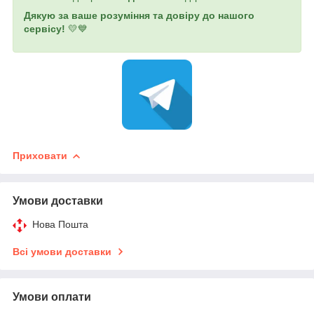
Дякую за ваше розуміння та довіру до нашого
сервісу!
💛💙
Приховати
Умови доставки
Нова Пошта
Всі умови доставки
Умови оплати