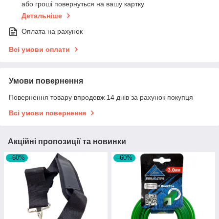
або гроші повернуться на вашу картку
Детальніше
Оплата на рахунок
Всі умови оплати
Умови повернення
Повернення товару впродовж 14 днів за рахунок покупця
Всі умови повернення
Акційні пропозиції та новинки
–60%
–60%