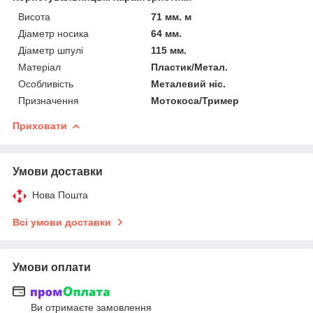
Висота
71 мм. м
Діаметр носика
64 мм.
Діаметр шпулі
115 мм.
Матеріал
Пластик/Метал.
Особливість
Металевий ніс.
Призначення
Мотокоса/Тример
Приховати
Умови доставки
Нова Пошта
Всі умови доставки
Умови оплати
Ви отримаєте замовлення