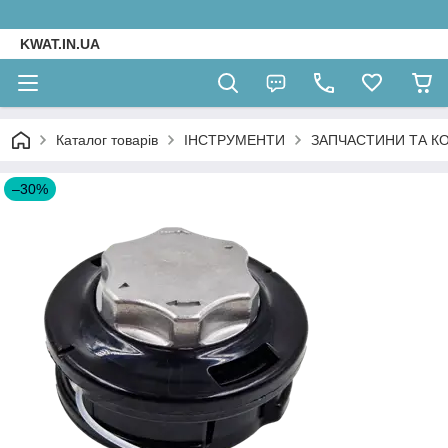
KWAT.IN.UA
Каталог товарів
ІНСТРУМЕНТИ
ЗАПЧАСТИНИ ТА К
–30%