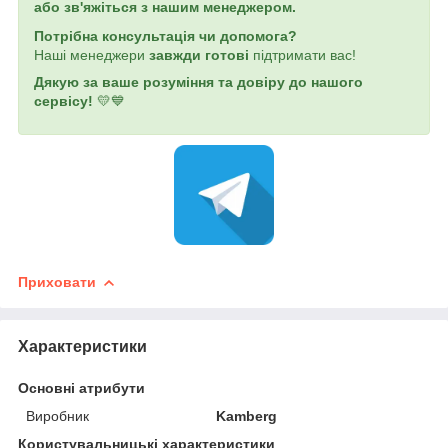
або зв'яжіться з нашим менеджером.
Потрібна консультація чи допомога?
Наші менеджери
завжди готові
підтримати вас!
Дякую за ваше розуміння та довіру до нашого
сервісу!
💛💙
Приховати
Характеристики
Основні атрибути
Виробник
Kamberg
Користувальницькі характеристики