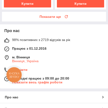
Купити
Купити
Показати ще
Про нас
98% позитивних з 2719 відгуків за рік
Працює з 01.12.2016
м. Вінниця
Вінниця, Україна
Контакти
КНОПКА
ЗВ'ЯЗКУ
Сьогодні працює з 09:00 до 20:00
Показати весь графік роботи
Про нас