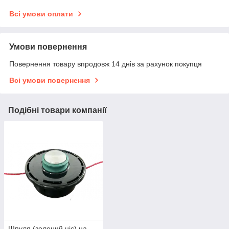
Всі умови оплати
Умови повернення
Повернення товару впродовж 14 днів за рахунок покупця
Всі умови повернення
Подібні товари компанії
Шпуля (зелений ніс) на