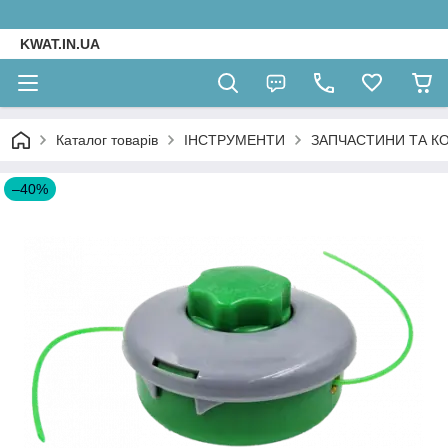
KWAT.IN.UA
Каталог товарів
ІНСТРУМЕНТИ
ЗАПЧАСТИНИ ТА К
–40%