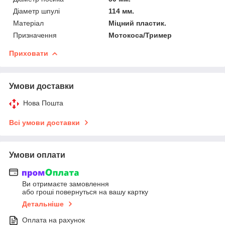
Діаметр шпулі
114 мм.
Матеріал
Міцний пластик.
Призначення
Мотокоса/Тример
Приховати
Умови доставки
Нова Пошта
Всі умови доставки
Умови оплати
Ви отримаєте замовлення
або гроші повернуться на вашу картку
Детальніше
Оплата на рахунок