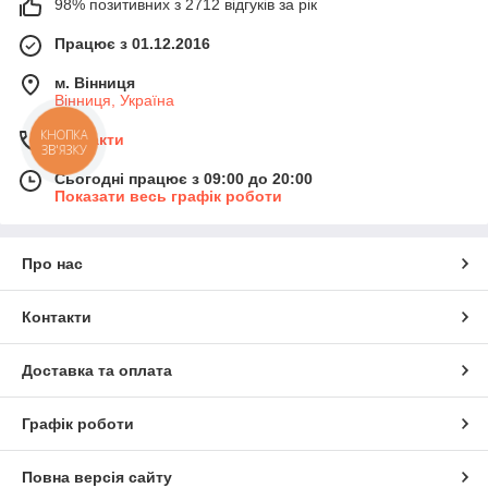
98% позитивних з 2712 відгуків за рік
Працює з 01.12.2016
м. Вінниця
Вінниця, Україна
КНОПКА
Контакти
ЗВ'ЯЗКУ
Сьогодні працює з 09:00 до 20:00
Показати весь графік роботи
Про нас
Контакти
Доставка та оплата
Графік роботи
Повна версія сайту