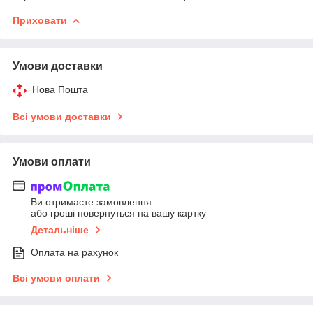
Приховати
Умови доставки
Нова Пошта
Всі умови доставки
Умови оплати
Ви отримаєте замовлення
або гроші повернуться на вашу картку
Детальніше
Оплата на рахунок
Всі умови оплати