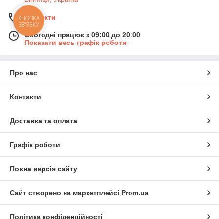
Контакти
КНОПКА
ЗВ'ЯЗКУ
Сьогодні працює з 09:00 до 20:00
Показати весь графік роботи
Про нас
Контакти
Доставка та оплата
Графік роботи
Повна версія сайту
Сайт створено на маркетплейсі
Prom.ua
Політика конфіденційності