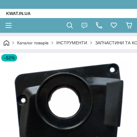
KWAT.IN.UA
Каталог товарів
ІНСТРУМЕНТИ
ЗАПЧАСТИНИ ТА К
–52%