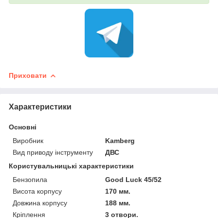
Приховати
Характеристики
Основні
Виробник
Kamberg
Вид приводу інструменту
ДВС
Користувальницькі характеристики
Бензопила
Good Luck 45/52
Висота корпусу
170 мм.
Довжина корпусу
188 мм.
Кріплення
3 отвори.