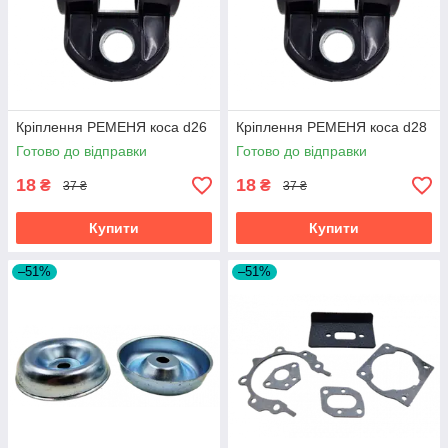
Кріплення РЕМЕНЯ коса d26
Кріплення РЕМЕНЯ коса d28
Готово до відправки
Готово до відправки
18
18
₴
₴
37 ₴
37 ₴
Купити
Купити
–51%
–51%