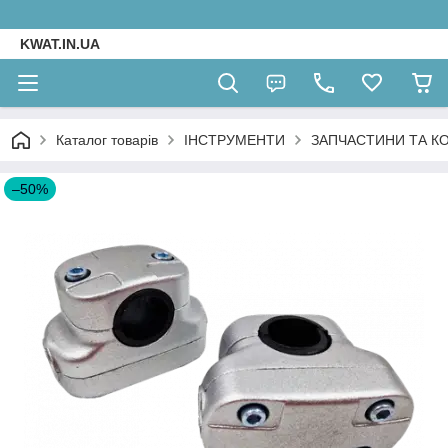
KWAT.IN.UA
Каталог товарів
ІНСТРУМЕНТИ
ЗАПЧАСТИНИ ТА К
–50%