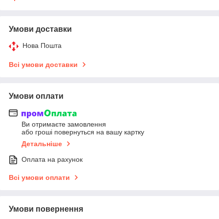
Умови доставки
Нова Пошта
Всі умови доставки
Умови оплати
Ви отримаєте замовлення
або гроші повернуться на вашу картку
Детальніше
Оплата на рахунок
Всі умови оплати
Умови повернення