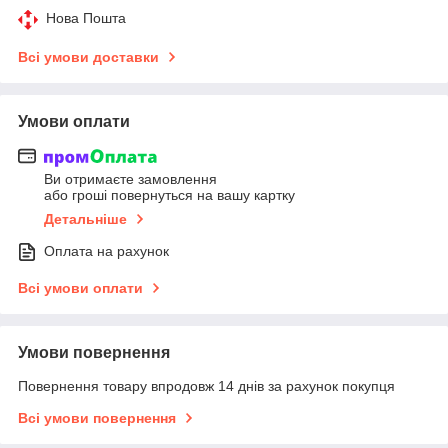
Нова Пошта
Всі умови доставки
Умови оплати
Ви отримаєте замовлення
або гроші повернуться на вашу картку
Детальніше
Оплата на рахунок
Всі умови оплати
Умови повернення
Повернення товару впродовж 14 днів за рахунок покупця
Всі умови повернення