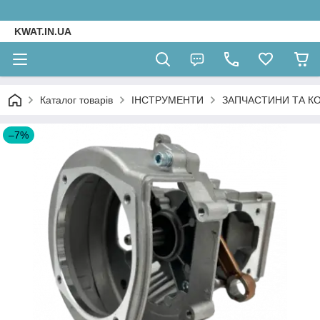
KWAT.IN.UA
Каталог товарів
ІНСТРУМЕНТИ
ЗАПЧАСТИНИ ТА К
–7%