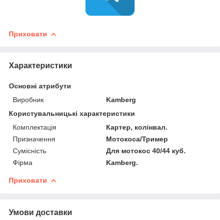
Приховати
Характеристики
Основні атрибути
Виробник
Kamberg
Користувальницькі характеристики
Комплектація
Картер, колінвал.
Призначення
Мотокоса/Тример
Сумісність
Для мотокос 40/44 куб.
Фірма
Kamberg.
Приховати
Умови доставки