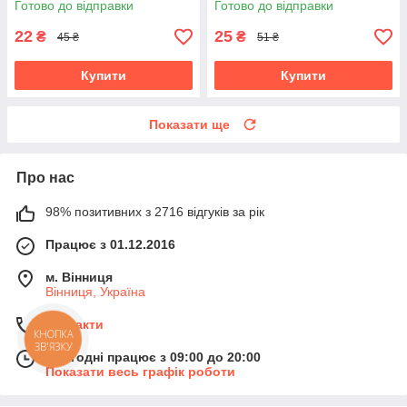
Готово до відправки
Готово до відправки
22
25
₴
₴
45 ₴
51 ₴
Купити
Купити
Показати ще
Про нас
98% позитивних з 2716 відгуків за рік
Працює з 01.12.2016
м. Вінниця
Вінниця, Україна
Контакти
КНОПКА
ЗВ'ЯЗКУ
Сьогодні працює з 09:00 до 20:00
Показати весь графік роботи