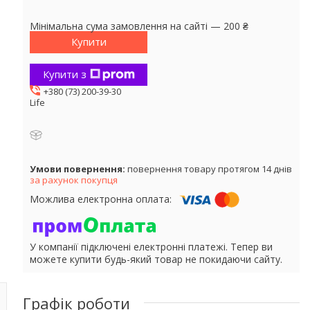
Мінімальна сума замовлення на сайті — 200 ₴
Купити
Купити з
+380 (73) 200-39-30
Life
повернення товару протягом 14 днів
за рахунок покупця
У компанії підключені електронні платежі. Тепер ви
можете купити будь-який товар не покидаючи сайту.
Графік роботи