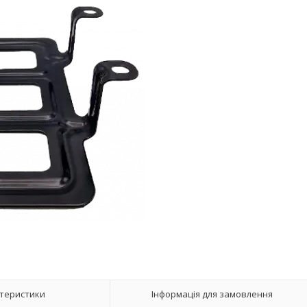
теристики
Інформація для замовлення