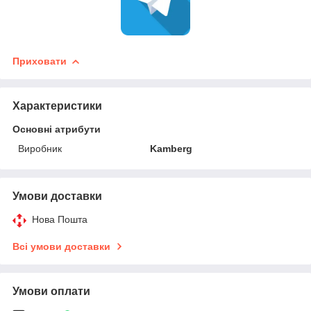
Приховати
Характеристики
Основні атрибути
Виробник
Kamberg
Умови доставки
Нова Пошта
Всі умови доставки
Умови оплати