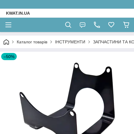
KWAT.IN.UA
Каталог товарів
ІНСТРУМЕНТИ
ЗАПЧАСТИНИ ТА К
–50%