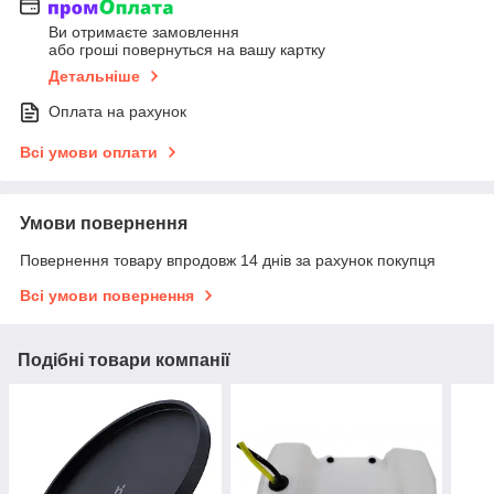
Ви отримаєте замовлення
або гроші повернуться на вашу картку
Детальніше
Оплата на рахунок
Всі умови оплати
Умови повернення
Повернення товару впродовж 14 днів за рахунок покупця
Всі умови повернення
Подібні товари компанії