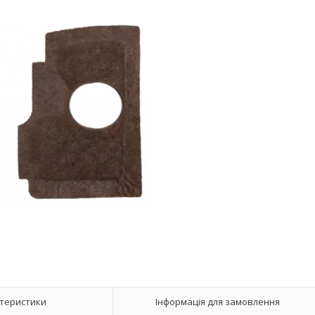
теристики
Інформація для замовлення