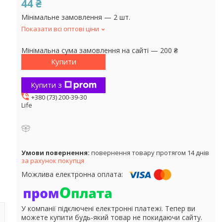
44 ₴
Мінімальне замовлення — 2 шт.
Показати всі оптові ціни
Мінімальна сума замовлення на сайті — 200 ₴
Купити
Купити з
+380 (73) 200-39-30
Life
повернення товару протягом 14 днів
за рахунок покупця
У компанії підключені електронні платежі. Тепер ви
можете купити будь-який товар не покидаючи сайту.