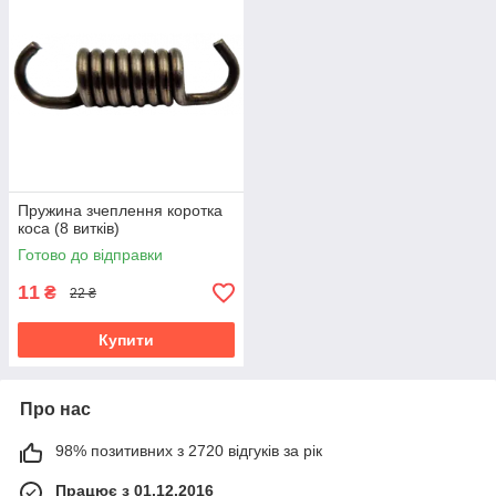
Пружина зчеплення коротка
коса (8 витків)
Готово до відправки
11
₴
22 ₴
Купити
Про нас
98% позитивних з 2720 відгуків за рік
Працює з 01.12.2016