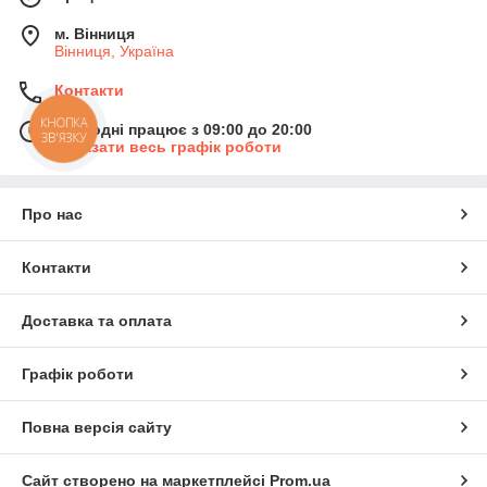
м. Вінниця
Вінниця, Україна
Контакти
КНОПКА
Сьогодні працює з 09:00 до 20:00
ЗВ'ЯЗКУ
Показати весь графік роботи
Про нас
Контакти
Доставка та оплата
Графік роботи
Повна версія сайту
Сайт створено на маркетплейсі
Prom.ua