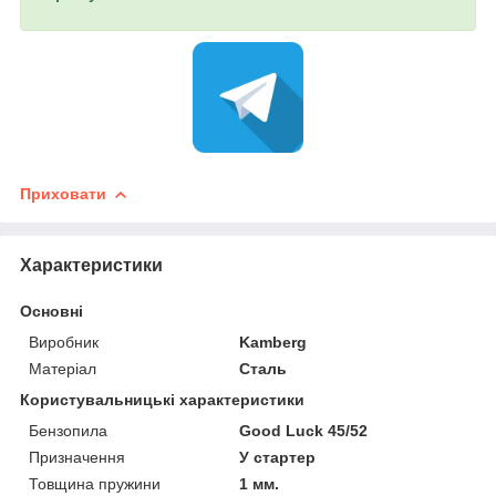
Приховати
Характеристики
Основні
Виробник
Kamberg
Матеріал
Сталь
Користувальницькі характеристики
Бензопила
Good Luck 45/52
Призначення
У стартер
Товщина пружини
1 мм.