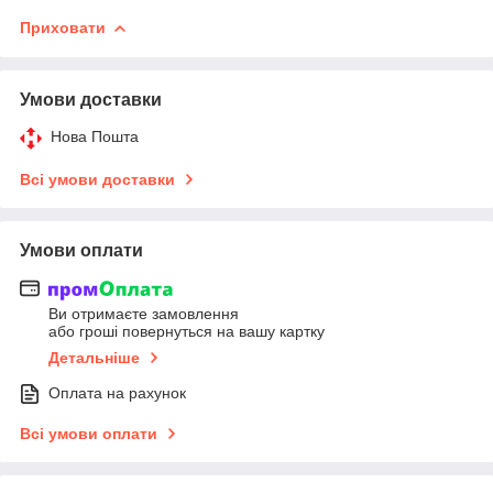
Приховати
Умови доставки
Нова Пошта
Всі умови доставки
Умови оплати
Ви отримаєте замовлення
або гроші повернуться на вашу картку
Детальніше
Оплата на рахунок
Всі умови оплати