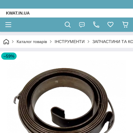
KWAT.IN.UA
Каталог товарів
ІНСТРУМЕНТИ
ЗАПЧАСТИНИ ТА К
–59%