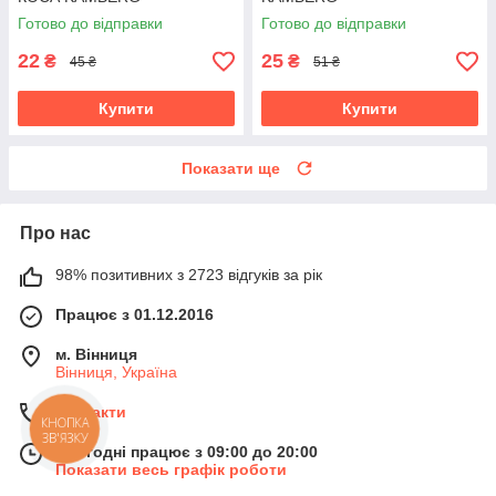
Готово до відправки
Готово до відправки
22
25
₴
₴
45 ₴
51 ₴
Купити
Купити
Показати ще
Про нас
98% позитивних з 2723 відгуків за рік
Працює з 01.12.2016
м. Вінниця
Вінниця, Україна
Контакти
КНОПКА
ЗВ'ЯЗКУ
Сьогодні працює з 09:00 до 20:00
Показати весь графік роботи