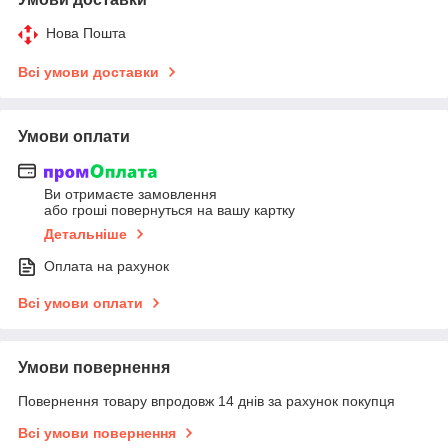
Нова Пошта
Всі умови доставки
Умови оплати
Ви отримаєте замовлення
або гроші повернуться на вашу картку
Детальніше
Оплата на рахунок
Всі умови оплати
Умови повернення
Повернення товару впродовж 14 днів за рахунок покупця
Всі умови повернення