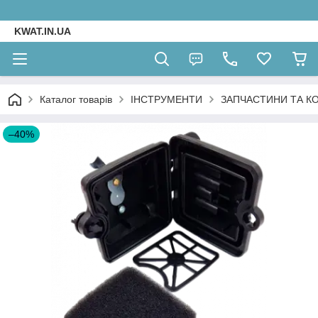
KWAT.IN.UA
Каталог товарів
ІНСТРУМЕНТИ
ЗАПЧАСТИНИ ТА К
–40%