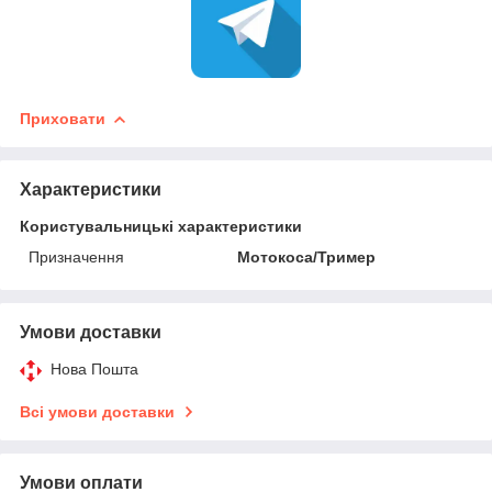
Приховати
Характеристики
Користувальницькі характеристики
Призначення
Мотокоса/Тример
Умови доставки
Нова Пошта
Всі умови доставки
Умови оплати