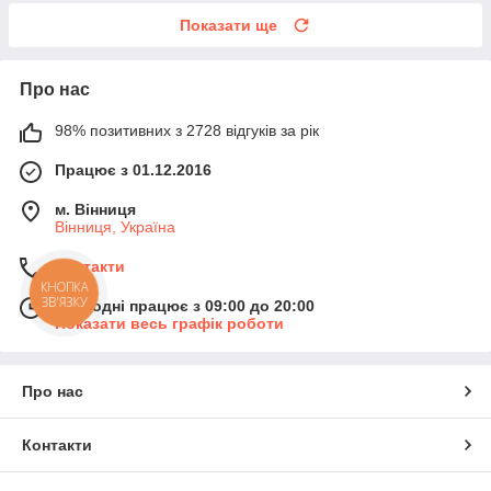
Показати ще
Про нас
98% позитивних з 2728 відгуків за рік
Працює з 01.12.2016
м. Вінниця
Вінниця, Україна
Контакти
КНОПКА
ЗВ'ЯЗКУ
Сьогодні працює з 09:00 до 20:00
Показати весь графік роботи
Про нас
Контакти