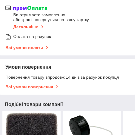
Ви отримаєте замовлення
або гроші повернуться на вашу картку
Детальніше
Оплата на рахунок
Всі умови оплати
Умови повернення
Повернення товару впродовж 14 днів за рахунок покупця
Всі умови повернення
Подібні товари компанії