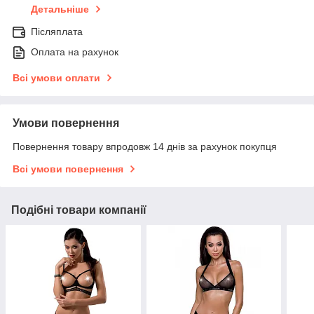
Детальніше
Післяплата
Оплата на рахунок
Всі умови оплати
Умови повернення
Повернення товару впродовж 14 днів за рахунок покупця
Всі умови повернення
Подібні товари компанії