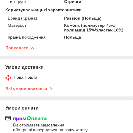
Тип трусів
Стринги
Користувальницькі характеристики
Бренд (Країна)
Passion (Польща)
Матеріал
Комбін. (полиэстер 75%/
полиамид 15%/эластан 10%)
Країна походження
Польща
Приховати
Умови доставки
Нова Пошта
Всі умови доставки
Умови оплати
Ви отримаєте замовлення
або гроші повернуться на вашу картку