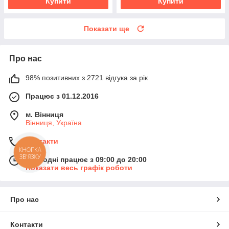
Купити
Купити
Показати ще
Про нас
98% позитивних з 2721 відгука за рік
Працює з 01.12.2016
м. Вінниця
Вінниця, Україна
Контакти
КНОПКА
ЗВ'ЯЗКУ
Сьогодні працює з 09:00 до 20:00
Показати весь графік роботи
Про нас
Контакти