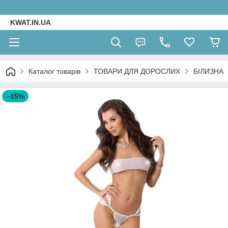
KWAT.IN.UA
Каталог товарів
ТОВАРИ ДЛЯ ДОРОСЛИХ
БІЛИЗНА
–15%