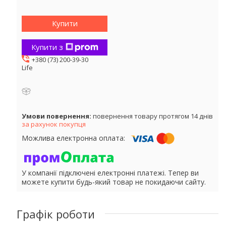
Купити
Купити з
+380 (73) 200-39-30
Life
повернення товару протягом 14 днів
за рахунок покупця
У компанії підключені електронні платежі. Тепер ви
можете купити будь-який товар не покидаючи сайту.
Графік роботи