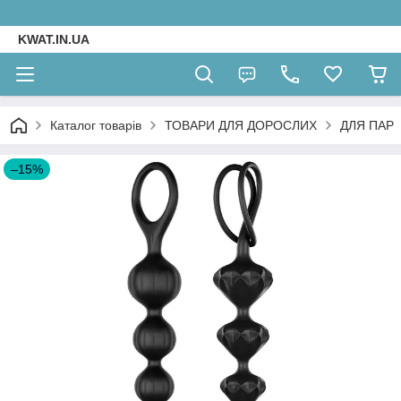
KWAT.IN.UA
Каталог товарів
ТОВАРИ ДЛЯ ДОРОСЛИХ
ДЛЯ ПАР
–15%