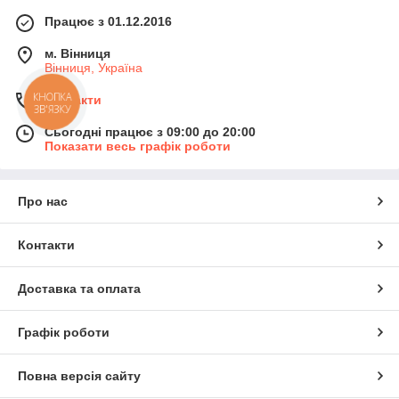
Працює з 01.12.2016
м. Вінниця
Вінниця, Україна
КНОПКА
Контакти
ЗВ'ЯЗКУ
Сьогодні працює з 09:00 до 20:00
Показати весь графік роботи
Про нас
Контакти
Доставка та оплата
Графік роботи
Повна версія сайту