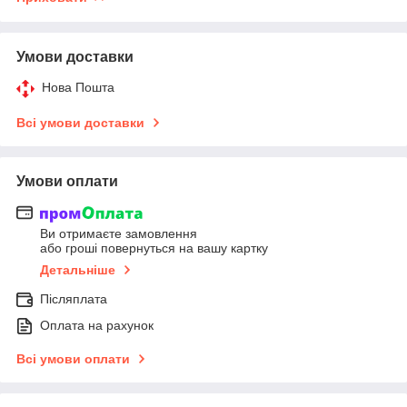
Умови доставки
Нова Пошта
Всі умови доставки
Умови оплати
Ви отримаєте замовлення
або гроші повернуться на вашу картку
Детальніше
Післяплата
Оплата на рахунок
Всі умови оплати