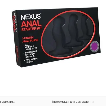
теристики
Інформація для замовлення