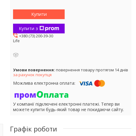
Купити
Купити з
+380 (73) 200-39-30
Life
повернення товару протягом 14 днів
за рахунок покупця
У компанії підключені електронні платежі. Тепер ви
можете купити будь-який товар не покидаючи сайту.
Графік роботи