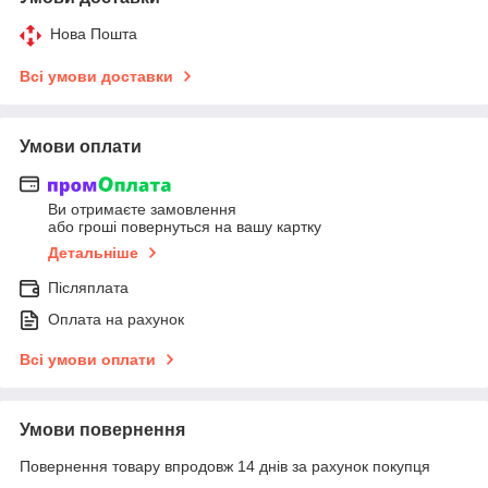
Нова Пошта
Всі умови доставки
Умови оплати
Ви отримаєте замовлення
або гроші повернуться на вашу картку
Детальніше
Післяплата
Оплата на рахунок
Всі умови оплати
Умови повернення
Повернення товару впродовж 14 днів за рахунок покупця