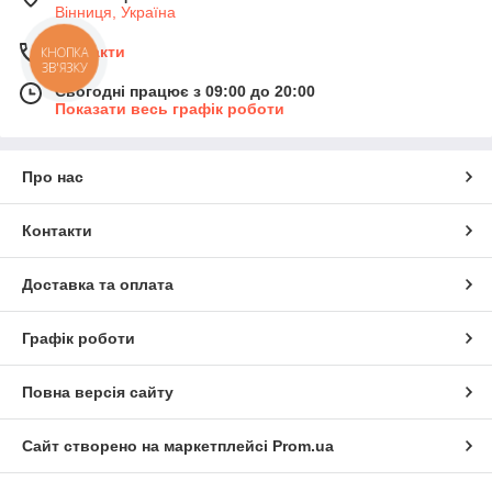
Вінниця, Україна
Контакти
КНОПКА
ЗВ'ЯЗКУ
Сьогодні працює з 09:00 до 20:00
Показати весь графік роботи
Про нас
Контакти
Доставка та оплата
Графік роботи
Повна версія сайту
Сайт створено на маркетплейсі
Prom.ua