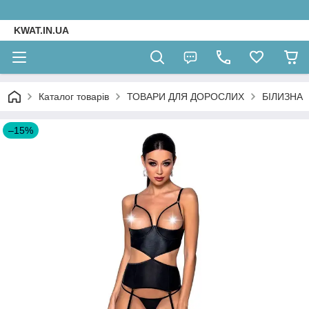
KWAT.IN.UA
Каталог товарів
ТОВАРИ ДЛЯ ДОРОСЛИХ
БІЛИЗНА
–15%