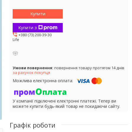
Купити
Купити з
+380 (73) 200-39-30
Life
повернення товару протягом 14 днів
за рахунок покупця
У компанії підключені електронні платежі. Тепер ви
можете купити будь-який товар не покидаючи сайту.
Графік роботи