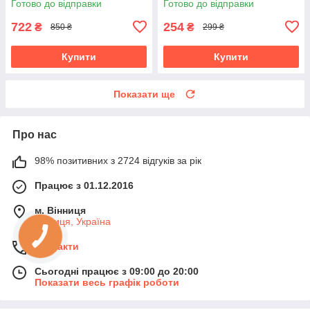
Готово до відправки
Готово до відправки
722
254
₴
₴
850 ₴
299 ₴
Купити
Купити
Показати ще
Про нас
98% позитивних з 2724 відгуків за рік
Працює з 01.12.2016
м. Вінниця
Вінниця, Україна
Контакти
Сьогодні працює з 09:00 до 20:00
Показати весь графік роботи