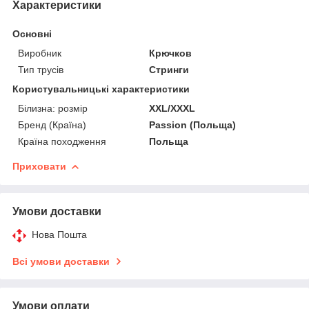
Характеристики
Основні
Виробник
Крючков
Тип трусів
Стринги
Користувальницькі характеристики
Білизна: розмір
XXL/XXXL
Бренд (Країна)
Passion (Польща)
Країна походження
Польща
Приховати
Умови доставки
Нова Пошта
Всі умови доставки
Умови оплати