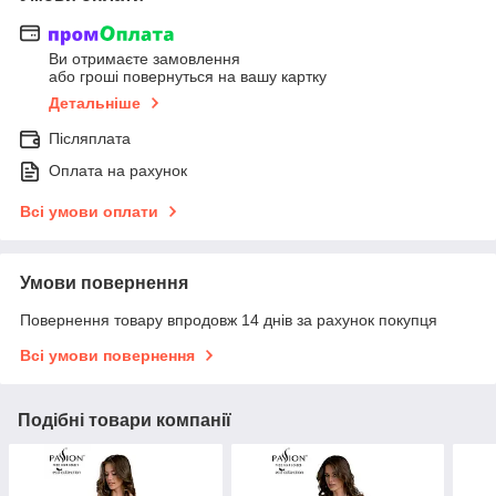
Ви отримаєте замовлення
або гроші повернуться на вашу картку
Детальніше
Післяплата
Оплата на рахунок
Всі умови оплати
Умови повернення
Повернення товару впродовж 14 днів за рахунок покупця
Всі умови повернення
Подібні товари компанії