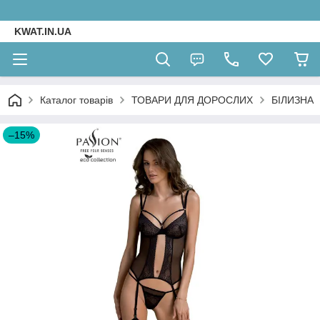
KWAT.IN.UA
Каталог товарів
ТОВАРИ ДЛЯ ДОРОСЛИХ
БІЛИЗНА
–15%