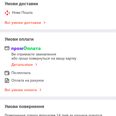
Умови доставки
Нова Пошта
Всі умови доставки
Умови оплати
Ви отримаєте замовлення
або гроші повернуться на вашу картку
Детальніше
Післяплата
Оплата на рахунок
Всі умови оплати
Умови повернення
Повернення товару впродовж 14 днів за рахунок покупця