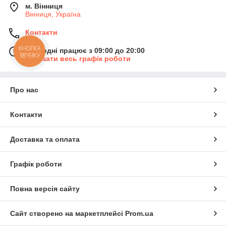
м. Вінниця
Вінниця, Україна
Контакти
КНОПКА
Сьогодні працює з 09:00 до 20:00
ЗВ'ЯЗКУ
Показати весь графік роботи
Про нас
Контакти
Доставка та оплата
Графік роботи
Повна версія сайту
Сайт створено на маркетплейсі
Prom.ua