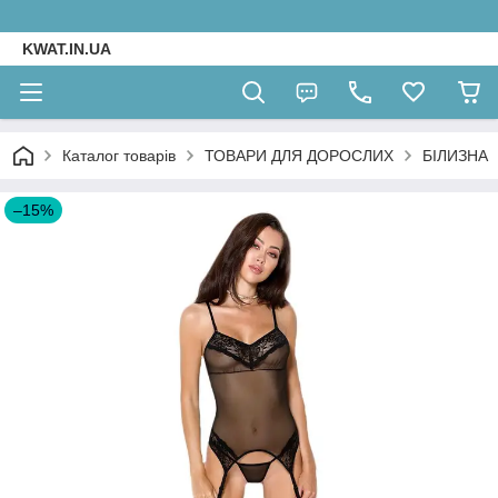
KWAT.IN.UA
Каталог товарів
ТОВАРИ ДЛЯ ДОРОСЛИХ
БІЛИЗНА
–15%