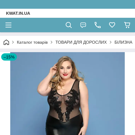
KWAT.IN.UA
Каталог товарів
ТОВАРИ ДЛЯ ДОРОСЛИХ
БІЛИЗНА
–15%