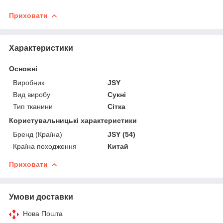
Приховати
Характеристики
Основні
Виробник
JSY
Вид виробу
Сукні
Тип тканини
Сітка
Користувальницькі характеристики
Бренд (Країна)
JSY (54)
Країна походження
Китай
Приховати
Умови доставки
Нова Пошта