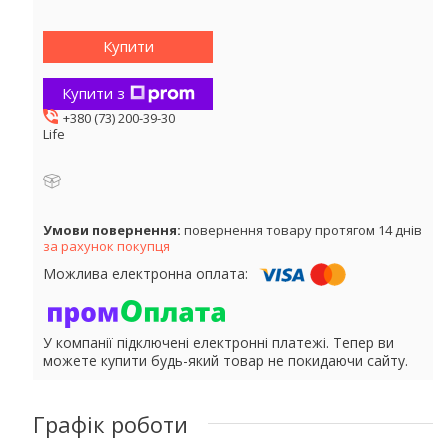
Купити
Купити з
+380 (73) 200-39-30
Life
повернення товару протягом 14 днів
за рахунок покупця
У компанії підключені електронні платежі. Тепер ви
можете купити будь-який товар не покидаючи сайту.
Графік роботи