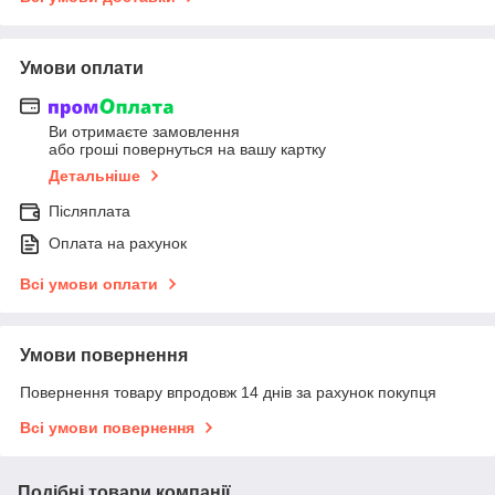
Умови оплати
Ви отримаєте замовлення
або гроші повернуться на вашу картку
Детальніше
Післяплата
Оплата на рахунок
Всі умови оплати
Умови повернення
Повернення товару впродовж 14 днів за рахунок покупця
Всі умови повернення
Подібні товари компанії