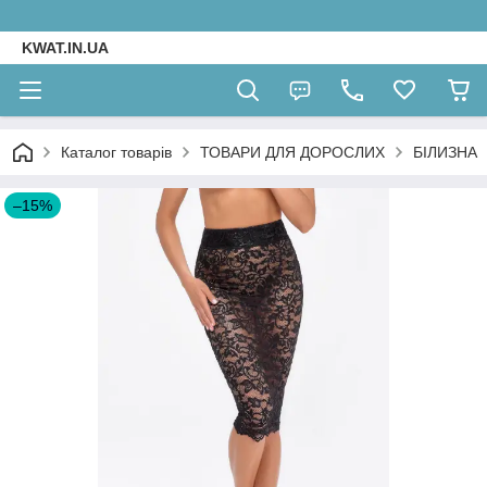
KWAT.IN.UA
Каталог товарів
ТОВАРИ ДЛЯ ДОРОСЛИХ
БІЛИЗНА
–15%