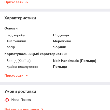
Приховати
Характеристики
Основні
Вид виробу
Спідниця
Тип тканини
Мереживо
Колір
Чорний
Користувальницькі характеристики
Бренд (Країна)
Noir Handmade (Польща)
Країна походження
Польща
Приховати
Умови доставки
Нова Пошта
Всі умови доставки