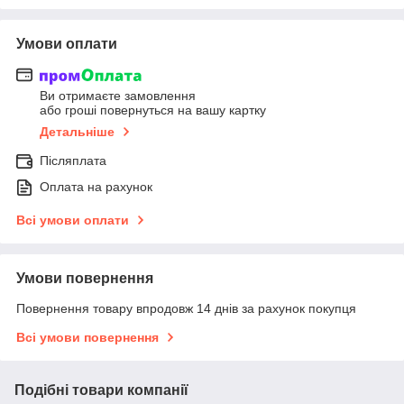
Умови оплати
Ви отримаєте замовлення
або гроші повернуться на вашу картку
Детальніше
Післяплата
Оплата на рахунок
Всі умови оплати
Умови повернення
Повернення товару впродовж 14 днів за рахунок покупця
Всі умови повернення
Подібні товари компанії