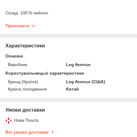
Склад: 100 % нейлон.
Приховати
Характеристики
Основні
Виробник
Leg Avenue
Користувальницькі характеристики
Бренд (Країна)
Leg Avenue (США)
Країна походження
Китай
Умови доставки
Нова Пошта
Всі умови доставки