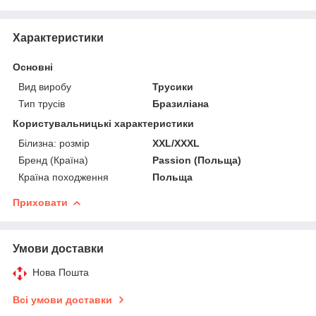
Характеристики
Основні
Вид виробу
Трусики
Тип трусів
Бразиліана
Користувальницькі характеристики
Білизна: розмір
XXL/XXXL
Бренд (Країна)
Passion (Польща)
Країна походження
Польща
Приховати
Умови доставки
Нова Пошта
Всі умови доставки