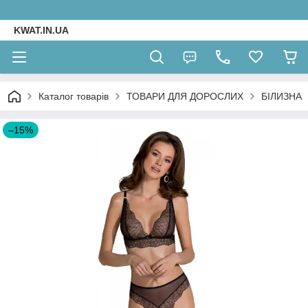
KWAT.IN.UA
Каталог товарів
ТОВАРИ ДЛЯ ДОРОСЛИХ
БІЛИЗНА
–15%