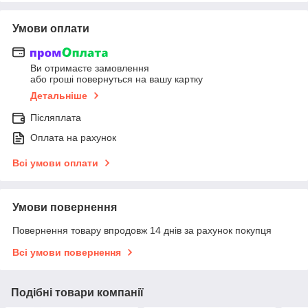
Умови оплати
Ви отримаєте замовлення
або гроші повернуться на вашу картку
Детальніше
Післяплата
Оплата на рахунок
Всі умови оплати
Умови повернення
Повернення товару впродовж 14 днів за рахунок покупця
Всі умови повернення
Подібні товари компанії