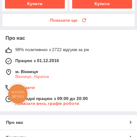
Купити
Купити
Показати ще
Про нас
98% позитивних з 2722 відгуків за рік
Працює з 01.12.2016
м. Вінниця
Вінниця, Україна
Контакти
КНОПКА
ЗВ'ЯЗКУ
Сьогодні працює з 09:00 до 20:00
Показати весь графік роботи
Про нас