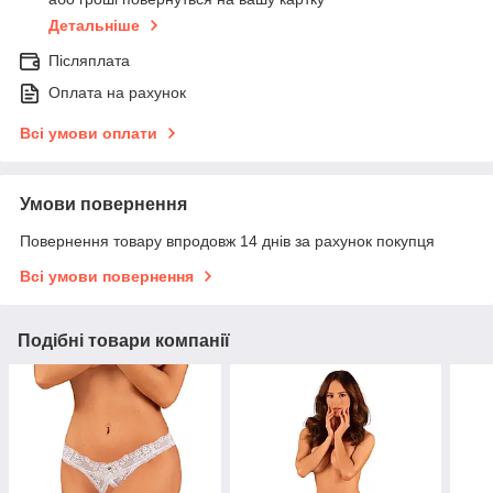
Детальніше
Післяплата
Оплата на рахунок
Всі умови оплати
Умови повернення
Повернення товару впродовж 14 днів за рахунок покупця
Всі умови повернення
Подібні товари компанії