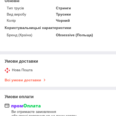
Основні
Тип трусів
Стринги
Вид виробу
Трусики
Колір
Чорний
Користувальницькі характеристики
Бренд (Країна)
Obsessive (Польща)
Умови доставки
Нова Пошта
Всі умови доставки
Умови оплати
Ви отримаєте замовлення
або гроші повернуться на вашу картку