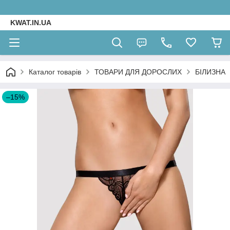
KWAT.IN.UA
Каталог товарів
ТОВАРИ ДЛЯ ДОРОСЛИХ
БІЛИЗНА
–15%