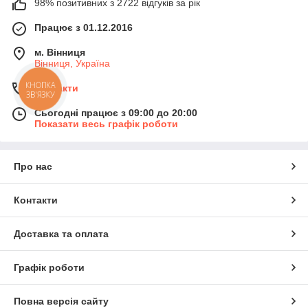
98% позитивних з 2722 відгуків за рік
Працює з 01.12.2016
м. Вінниця
Вінниця, Україна
КНОПКА
Контакти
ЗВ'ЯЗКУ
Сьогодні працює з 09:00 до 20:00
Показати весь графік роботи
Про нас
Контакти
Доставка та оплата
Графік роботи
Повна версія сайту