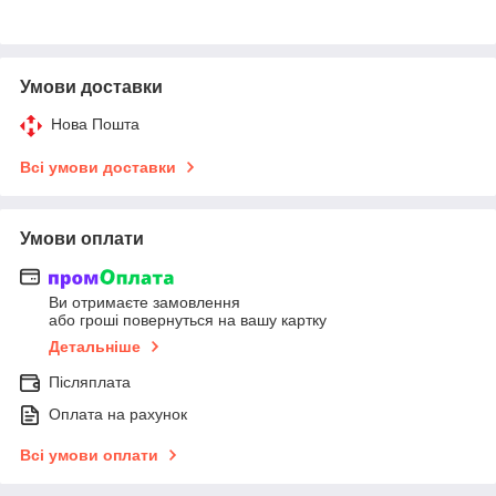
Умови доставки
Нова Пошта
Всі умови доставки
Умови оплати
Ви отримаєте замовлення
або гроші повернуться на вашу картку
Детальніше
Післяплата
Оплата на рахунок
Всі умови оплати