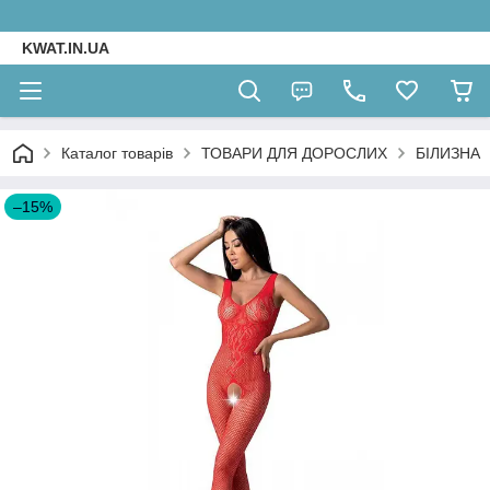
KWAT.IN.UA
Каталог товарів
ТОВАРИ ДЛЯ ДОРОСЛИХ
БІЛИЗНА
–15%