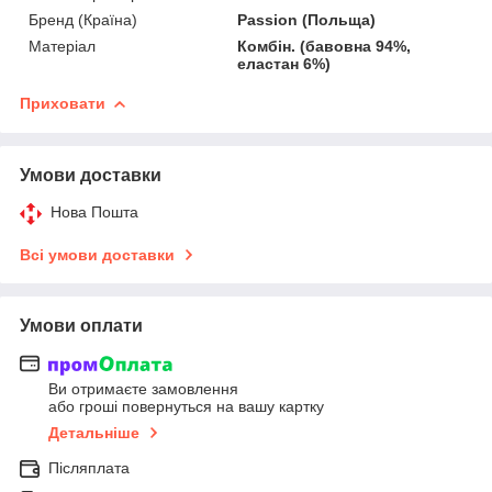
Бренд (Країна)
Passion (Польща)
Матеріал
Комбін. (бавовна 94%,
еластан 6%)
Приховати
Умови доставки
Нова Пошта
Всі умови доставки
Умови оплати
Ви отримаєте замовлення
або гроші повернуться на вашу картку
Детальніше
Післяплата