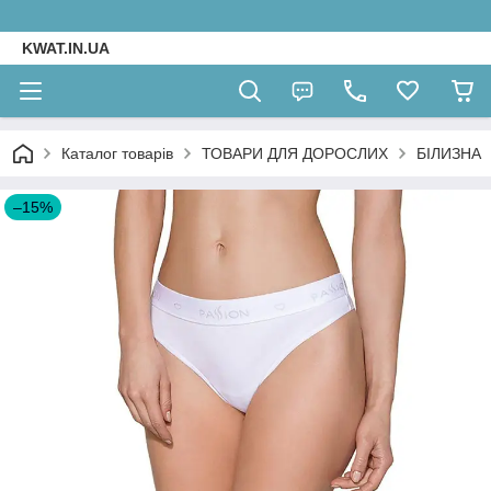
KWAT.IN.UA
Каталог товарів
ТОВАРИ ДЛЯ ДОРОСЛИХ
БІЛИЗНА
–15%