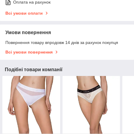
Оплата на рахунок
Всі умови оплати
Умови повернення
Повернення товару впродовж 14 днів за рахунок покупця
Всі умови повернення
Подібні товари компанії