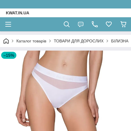
KWAT.IN.UA
Каталог товарів
ТОВАРИ ДЛЯ ДОРОСЛИХ
БІЛИЗНА
–15%