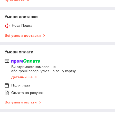
Умови доставки
Нова Пошта
Всі умови доставки
Умови оплати
Ви отримаєте замовлення
або гроші повернуться на вашу картку
Детальніше
Післяплата
Оплата на рахунок
Всі умови оплати