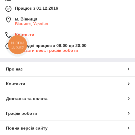
Працює з 01.12.2016
м. Вінниця
Вінниця, Україна
Контакти
КНОПКА
Сьогодні працює з 09:00 до 20:00
ЗВ'ЯЗКУ
Показати весь графік роботи
Про нас
Контакти
Доставка та оплата
Графік роботи
Повна версія сайту