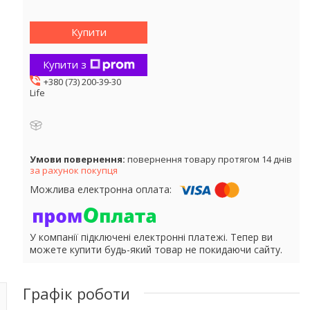
Купити
Купити з
+380 (73) 200-39-30
Life
повернення товару протягом 14 днів
за рахунок покупця
У компанії підключені електронні платежі. Тепер ви
можете купити будь-який товар не покидаючи сайту.
Графік роботи