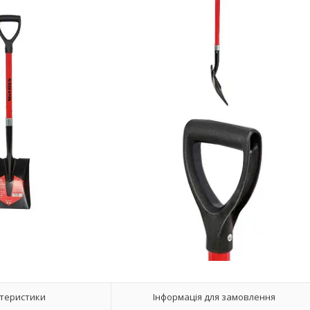
теристики
Інформація для замовлення